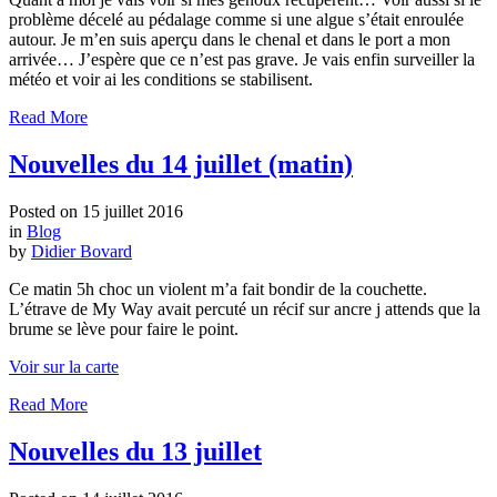
problème décelé au pédalage comme si une algue s’était enroulée
autour. Je m’en suis aperçu dans le chenal et dans le port a mon
arrivée… J’espère que ce n’est pas grave. Je vais enfin surveiller la
météo et voir ai les conditions se stabilisent.
Read More
Nouvelles du 14 juillet (matin)
Posted on
15 juillet 2016
in
Blog
by
Didier Bovard
Ce matin 5h choc un violent m’a fait bondir de la couchette.
L’étrave de My Way avait percuté un récif sur ancre j attends que la
brume se lève pour faire le point.
Voir sur la carte
Read More
Nouvelles du 13 juillet