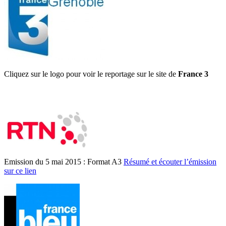
Cliquez sur le logo pour voir le reportage sur le site de
France 3
Emission du 5 mai 2015 : Format A3
Résumé et écouter l’émission
sur ce lien