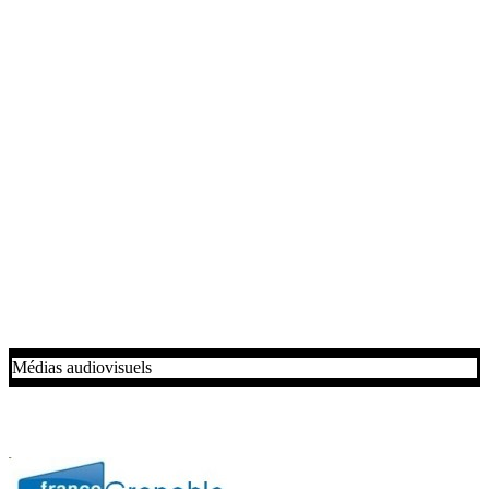
Médias audiovisuels