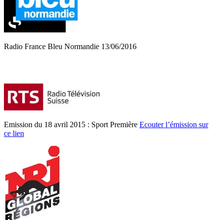
Radio France Bleu Normandie 13/06/2016
Emission du 18 avril 2015 : Sport Première
Ecouter l’émission sur
ce lien