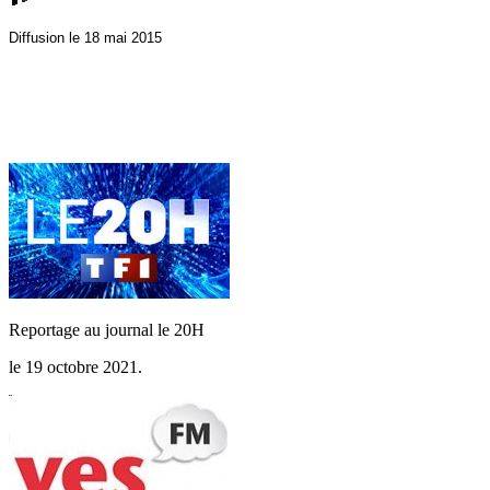
Diffusion le 18 mai 2015
Reportage au journal le 20H
le 19 octobre 2021.