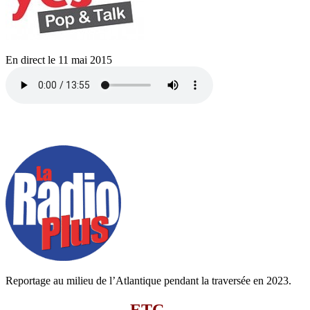
En direct le 11 mai 2015
Reportage au milieu de l’Atlantique pendant la traversée en 2023.