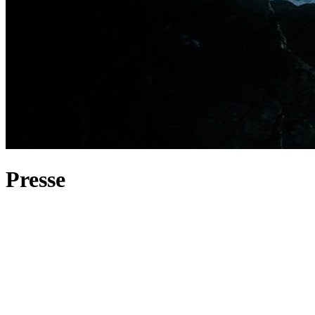
Articles de presse
Presse