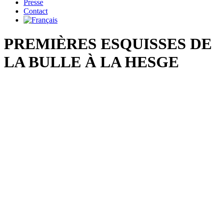
Presse
Contact
PREMIÈRES ESQUISSES DE
LA BULLE À LA HESGE