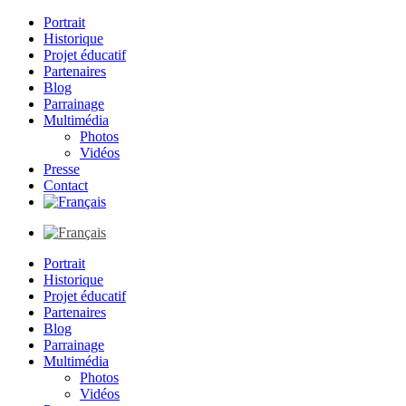
Portrait
Historique
Projet éducatif
Partenaires
Blog
Parrainage
Multimédia
Photos
Vidéos
Presse
Contact
Portrait
Historique
Projet éducatif
Partenaires
Blog
Parrainage
Multimédia
Photos
Vidéos