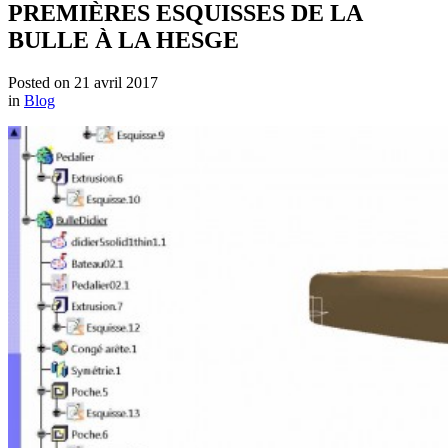
PREMIÈRES ESQUISSES DE LA
BULLE À LA HESGE
Posted on
21 avril 2017
in
Blog